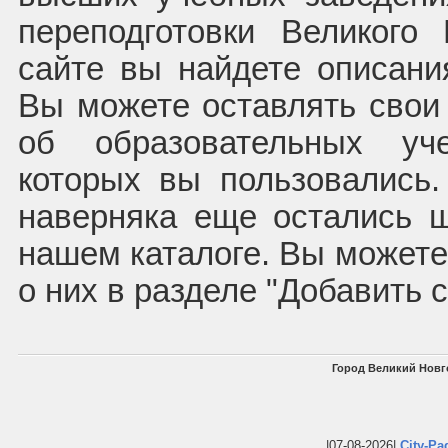
переподготовки Великого
сайте вы найдете описани
Вы можете оставлять свои
об образовательных уче
которых вы пользовались
наверняка еще остались 
нашем каталоге. Вы может
о них в разделе "Добавить 
Город Великий Новг
|07-08-2026|
City-Pa