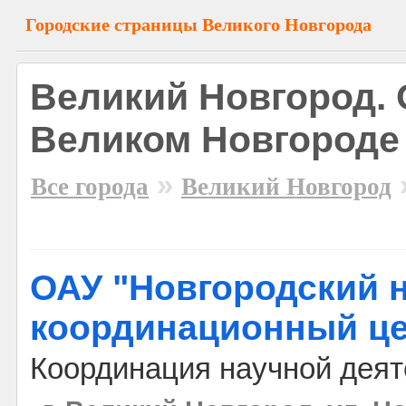
Городские страницы Великого Новгорода
Великий Новгород. 
Великом Новгороде
»
Все города
Великий Новгород
ОАУ "Новгородский 
координационный це
Координация научной деят