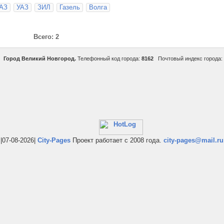
АЗ
УАЗ
ЗИЛ
Газель
Волга
Всего: 2
Город Великий Новгород.
Телефонный код города:
8162
Почтовый индекс города:
|07-08-2026|
City-Pages
Проект работает с 2008 года.
city-pages@mail.ru