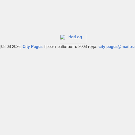
|08-08-2026|
City-Pages
Проект работает с 2008 года.
city-pages@mail.ru