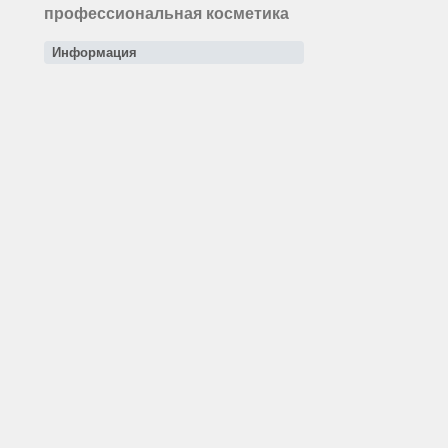
профессиональная косметика
Информация