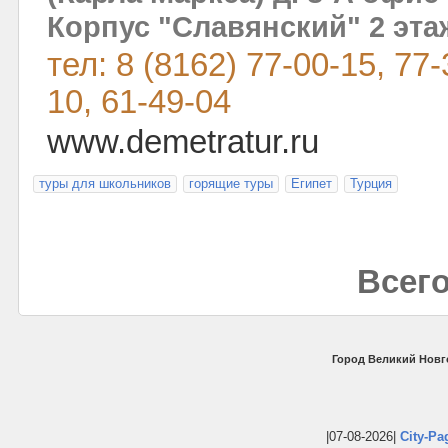
Корпус "Славянский" 2 эта
тел: 8 (8162) 77-00-15, 77-
10, 61-49-04
www.demetratur.ru
туры для школьников
горящие туры
Египет
Турция
Всего
Город Великий Новг
|07-08-2026|
City-Pa