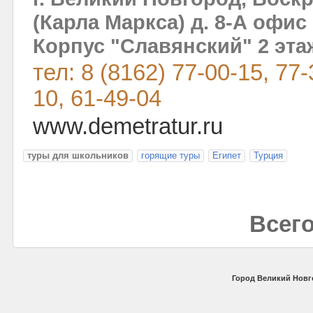
(Карла Маркса) д. 8-А офис 
Корпус "Славянский" 2 эта
тел: 8 (8162) 77-00-15, 77-
10, 61-49-04
www.demetratur.ru
туры для школьников
горящие туры
Египет
Турция
Всего
Город Великий Новг